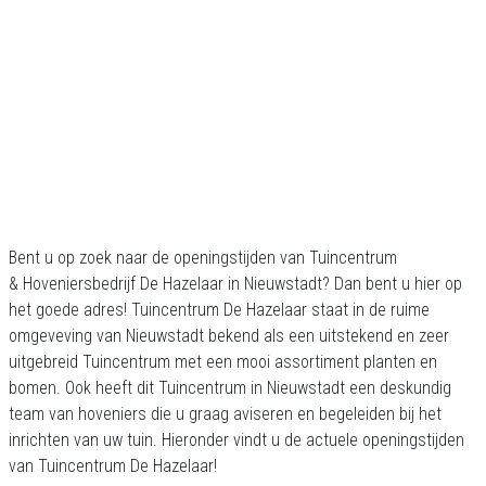
Bent u op zoek naar de openingstijden van Tuincentrum
& Hoveniersbedrijf De Hazelaar in Nieuwstadt? Dan bent u hier op
het goede adres! Tuincentrum De Hazelaar staat in de ruime
omgeveving van Nieuwstadt bekend als een uitstekend en zeer
uitgebreid Tuincentrum met een mooi assortiment planten en
bomen. Ook heeft dit Tuincentrum in Nieuwstadt een deskundig
team van hoveniers die u graag aviseren en begeleiden bij het
inrichten van uw tuin. Hieronder vindt u de actuele openingstijden
van Tuincentrum De Hazelaar!