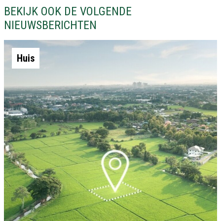
BEKIJK OOK DE VOLGENDE
NIEUWSBERICHTEN
Huis