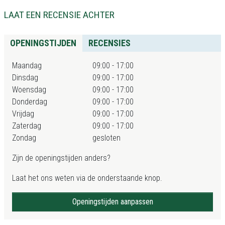
LAAT EEN RECENSIE ACHTER
OPENINGSTIJDEN
RECENSIES
Maandag
09:00 - 17:00
Dinsdag
09:00 - 17:00
Woensdag
09:00 - 17:00
Donderdag
09:00 - 17:00
Vrijdag
09:00 - 17:00
Zaterdag
09:00 - 17:00
Zondag
gesloten
Zijn de openingstijden anders?
Laat het ons weten via de onderstaande knop.
Openingstijden aanpassen