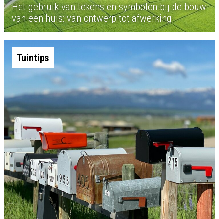
Het gebruik van tekens en symbolen bij de bouw
van een huis: van ontwerp tot afwerking
Tuintips