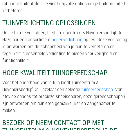
robuuste buitentafels, je vindt stijlvolle opties om je buitenruimte te
verbeteren.
TUINVERLICHTING OPLOSSINGEN
Om je tuin te verlichten, biedt Tuincentrum & Hoveniersbedrijf De
Hazelaar een assortiment
buitenverlichting
opties. Deze verlichting
is ontworpen om de schoonheid van je tuin te verbeteren en
tegelijkertijd essentiële verlichting te bieden voor veiligheid en
functionaliteit.
HOGE KWALITEIT TUINGEREEDSCHAP
Voor het onderhoud van je tuin biedt Tuincentrum &
Hoveniersbedrijf De Hazelaar een selectie
tuingereedschap
. Van
stevige spades tot precieze snoeischaren, deze gereedschappen
zijn ontworpen om tuinieren gemakkelijker en aangenamer te
maken.
BEZOEK OF NEEM CONTACT OP MET