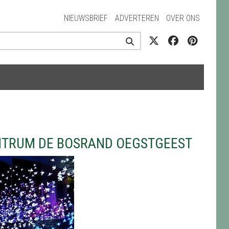
NIEUWSBRIEF
ADVERTEREN
OVER ONS
NTRUM DE BOSRAND OEGSTGEEST