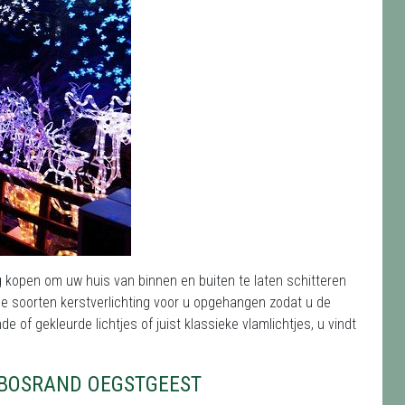
g kopen om uw huis van binnen en buiten te laten schitteren
e soorten kerstverlichting voor u opgehangen zodat u de
 of gekleurde lichtjes of juist klassieke vlamlichtjes, u vindt
 BOSRAND OEGSTGEEST