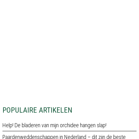
POPULAIRE ARTIKELEN
Help! De bladeren van mijn orchidee hangen slap!
Paardenweddenschappen in Nederland – dit zijn de beste