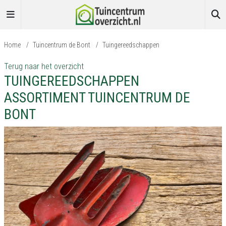
Home
/
Tuincentrum de Bont
/
Tuingereedschappen
Terug naar het overzicht
TUINGEREEDSCHAPPEN
ASSORTIMENT TUINCENTRUM DE
BONT