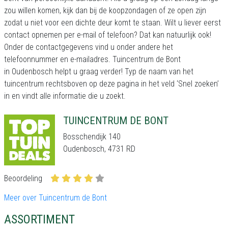
zou willen komen, kijk dan bij de koopzondagen of ze open zijn
zodat u niet voor een dichte deur komt te staan. Wilt u liever eerst
contact opnemen per e-mail of telefoon? Dat kan natuurlijk ook!
Onder de contactgegevens vind u onder andere het
telefoonnummer en e-mailadres. Tuincentrum de Bont
in Oudenbosch helpt u graag verder! Typ de naam van het
tuincentrum rechtsboven op deze pagina in het veld ‘Snel zoeken’
in en vindt alle informatie die u zoekt.
TUINCENTRUM DE BONT
Bosschendijk 140
Oudenbosch, 4731 RD
Beoordeling
Meer over Tuincentrum de Bont
ASSORTIMENT