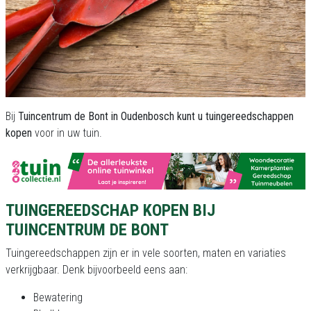
Bij
Tuincentrum de Bont in Oudenbosch kunt u tuingereedschappen
kopen
voor in uw tuin.
TUINGEREEDSCHAP KOPEN BIJ
TUINCENTRUM DE BONT
Tuingereedschappen zijn er in vele soorten, maten en variaties
verkrijgbaar. Denk bijvoorbeeld eens aan:
Bewatering