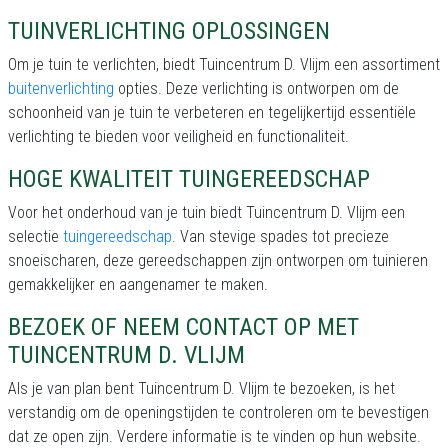
TUINVERLICHTING OPLOSSINGEN
Om je tuin te verlichten, biedt Tuincentrum D. Vlijm een assortiment
buitenverlichting
opties. Deze verlichting is ontworpen om de
schoonheid van je tuin te verbeteren en tegelijkertijd essentiële
verlichting te bieden voor veiligheid en functionaliteit.
HOGE KWALITEIT TUINGEREEDSCHAP
Voor het onderhoud van je tuin biedt Tuincentrum D. Vlijm een
selectie
tuingereedschap
. Van stevige spades tot precieze
snoeischaren, deze gereedschappen zijn ontworpen om tuinieren
gemakkelijker en aangenamer te maken.
BEZOEK OF NEEM CONTACT OP MET
TUINCENTRUM D. VLIJM
Als je van plan bent Tuincentrum D. Vlijm te bezoeken, is het
verstandig om de openingstijden te controleren om te bevestigen
dat ze open zijn. Verdere informatie is te vinden op hun website.