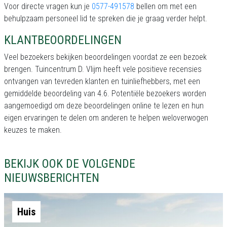
Voor directe vragen kun je
0577-491578
bellen om met een
behulpzaam personeel lid te spreken die je graag verder helpt.
KLANTBEOORDELINGEN
Veel bezoekers bekijken beoordelingen voordat ze een bezoek
brengen. Tuincentrum D. Vlijm heeft vele positieve recensies
ontvangen van tevreden klanten en tuinliefhebbers, met een
gemiddelde beoordeling van 4.6. Potentiële bezoekers worden
aangemoedigd om deze beoordelingen online te lezen en hun
eigen ervaringen te delen om anderen te helpen weloverwogen
keuzes te maken.
BEKIJK OOK DE VOLGENDE
NIEUWSBERICHTEN
Huis