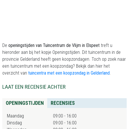
De
openingstijden van Tuincentrum de Vlijm in Elspeet
treft u
hieronder aan bij het kopje Openingstijden. Dit tuincentrum in de
provincie Gelderland heeft geen koopzondagen. Toch op zoek naar
een tuincentrum met een koopzondag? Bekijk dan hier het
overzicht van
tuincentra met een koopzondag in Gelderland
.
LAAT EEN RECENSIE ACHTER
OPENINGSTIJDEN
RECENSIES
Maandag
09:00 - 16:00
Dinsdag
09:00 - 16:00