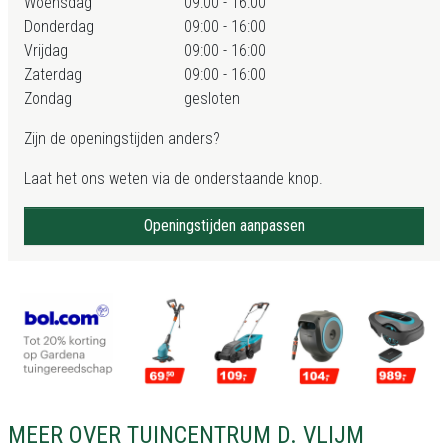
Woensdag
09:00 - 16:00
Donderdag
09:00 - 16:00
Vrijdag
09:00 - 16:00
Zaterdag
09:00 - 16:00
Zondag
gesloten
Zijn de openingstijden anders?
Laat het ons weten via de onderstaande knop.
Openingstijden aanpassen
MEER OVER TUINCENTRUM D. VLIJM