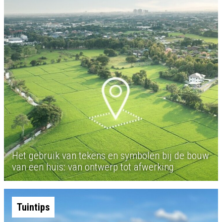
Het gebruik van tekens en symbolen bij de bouw
van een huis: van ontwerp tot afwerking
Tuintips