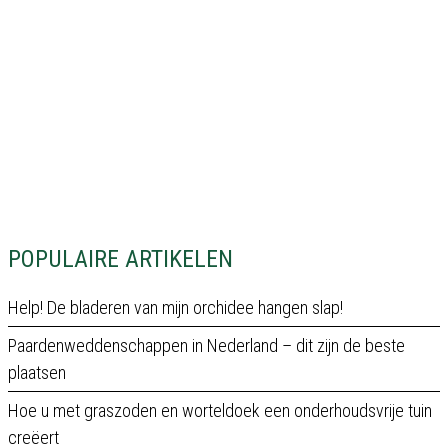
POPULAIRE ARTIKELEN
Help! De bladeren van mijn orchidee hangen slap!
Paardenweddenschappen in Nederland – dit zijn de beste
plaatsen
Hoe u met graszoden en worteldoek een onderhoudsvrije tuin
creëert