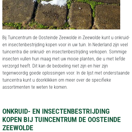
Bij Tuincentrum de Oosteinde Zeewolde in Zeewolde kunt u onkruid-
en insectenbestrijding kopen voor in uw tuin. In Nederland zijn veel
tuincentra die onkruid- en insectenbestrijding verkopen. Sommige
insecten vullen hun maag met uw mooie planten, die u met liefde
verzorgd heeft. Dit kan de bedoeling niet zijn en hier zijn
tegenwoordig goede oplossingen voor. In de lijst met onderstaande
tuincentra kunt u doorklikken om meer over de specifieke
assortimenten te weten te komen.
ONKRUID- EN INSECTENBESTRIJDING
KOPEN BIJ TUINCENTRUM DE OOSTEINDE
ZEEWOLDE