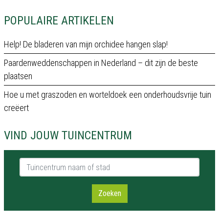
POPULAIRE ARTIKELEN
Help! De bladeren van mijn orchidee hangen slap!
Paardenweddenschappen in Nederland – dit zijn de beste
plaatsen
Hoe u met graszoden en worteldoek een onderhoudsvrije tuin
creëert
VIND JOUW TUINCENTRUM
Tuincentrum naam of stad
Zoeken