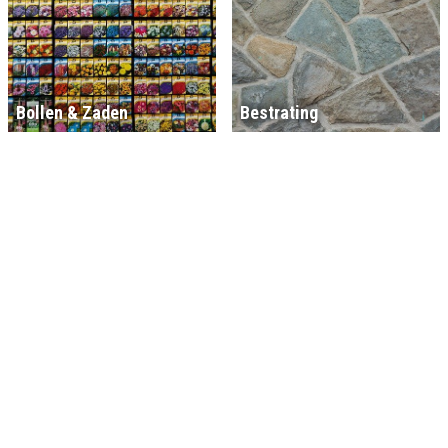
Bollen & Zaden
Bestrating