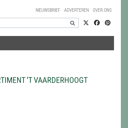
NIEUWSBRIEF
ADVERTEREN
OVER ONS
RTIMENT 'T VAARDERHOOGT