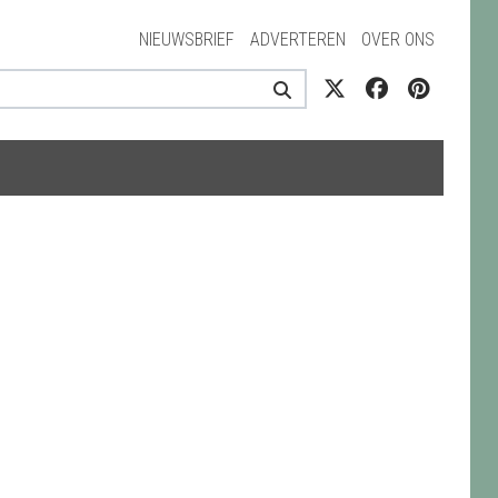
NIEUWSBRIEF
ADVERTEREN
OVER ONS