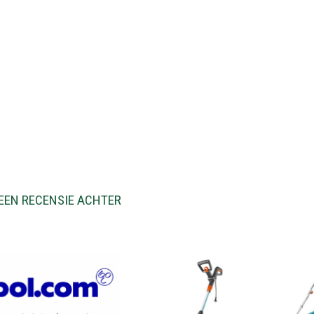
EEN RECENSIE ACHTER