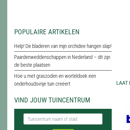
POPULAIRE ARTIKELEN
Help! De bladeren van mijn orchidee hangen slap!
Paardenweddenschappen in Nederland – dit zijn
de beste plaatsen
Hoe u met graszoden en worteldoek een
LAAT 
onderhoudsvrije tuin creëert
VIND JOUW TUINCENTRUM
Tuincentrum naam of stad