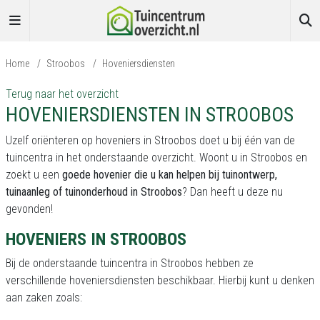
Home
/
Stroobos
/
Hoveniersdiensten
Terug naar het overzicht
HOVENIERSDIENSTEN IN STROOBOS
Uzelf oriënteren op hoveniers in Stroobos doet u bij één van de
tuincentra in het onderstaande overzicht. Woont u in Stroobos en
zoekt u een
goede hovenier die u kan helpen bij tuinontwerp,
tuinaanleg of tuinonderhoud in Stroobos
? Dan heeft u deze nu
gevonden!
HOVENIERS IN STROOBOS
Bij de onderstaande tuincentra in Stroobos hebben ze
verschillende hoveniersdiensten beschikbaar. Hierbij kunt u denken
aan zaken zoals: