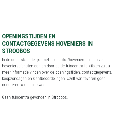
OPENINGSTIJDEN EN
CONTACTGEGEVENS HOVENIERS IN
STROOBOS
In de onderstaande lijst met tuincentra/hoveniers bieden ze
hoveniersdiensten aan en door op de tuincentra te klikken zult u
meer informatie vinden over de openingstijden, contactgegevens,
koopzondagen en klantbeoordelingen. Uzelf van tevoren goed
oriënteren kan nooit kwaad.
Geen tuincentra gevonden in Stroobos.