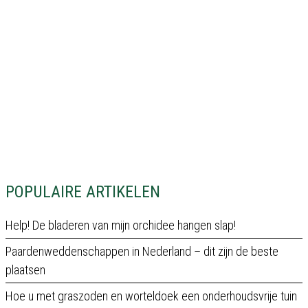
POPULAIRE ARTIKELEN
Help! De bladeren van mijn orchidee hangen slap!
Paardenweddenschappen in Nederland – dit zijn de beste
plaatsen
Hoe u met graszoden en worteldoek een onderhoudsvrije tuin