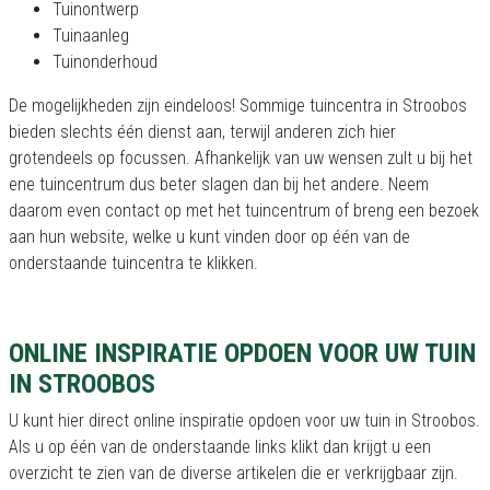
Tuinontwerp
Tuinaanleg
Tuinonderhoud
De mogelijkheden zijn eindeloos! Sommige tuincentra in Stroobos
bieden slechts één dienst aan, terwijl anderen zich hier
grotendeels op focussen. Afhankelijk van uw wensen zult u bij het
ene tuincentrum dus beter slagen dan bij het andere. Neem
daarom even contact op met het tuincentrum of breng een bezoek
aan hun website, welke u kunt vinden door op één van de
onderstaande tuincentra te klikken.
ONLINE INSPIRATIE OPDOEN VOOR UW TUIN
IN STROOBOS
U kunt hier direct online inspiratie opdoen voor uw tuin in Stroobos.
Als u op één van de onderstaande links klikt dan krijgt u een
overzicht te zien van de diverse artikelen die er verkrijgbaar zijn.