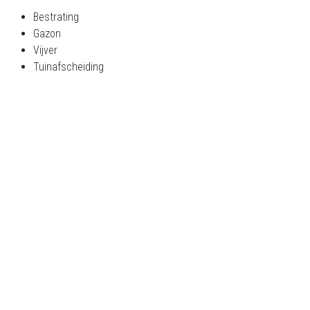
Bestrating
Gazon
Vijver
Tuinafscheiding