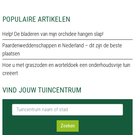
POPULAIRE ARTIKELEN
Help! De bladeren van mijn orchidee hangen slap!
Paardenweddenschappen in Nederland – dit zijn de beste
plaatsen
Hoe u met graszoden en worteldoek een onderhoudsvrije tuin
creëert
VIND JOUW TUINCENTRUM
Tuincentrum naam of stad
Zoeken