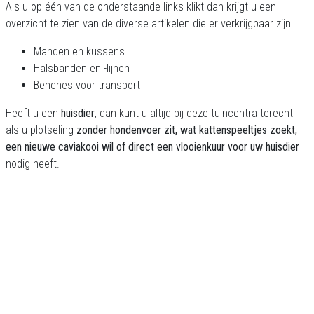
Als u op één van de onderstaande links klikt dan krijgt u een
overzicht te zien van de diverse artikelen die er verkrijgbaar zijn.
Manden en kussens
Halsbanden en -lijnen
Benches voor transport
Heeft u een
huisdier
, dan kunt u altijd bij deze tuincentra terecht
als u plotseling
zonder hondenvoer zit, wat kattenspeeltjes zoekt,
een nieuwe caviakooi wil of direct een vlooienkuur voor uw huisdier
nodig heeft.