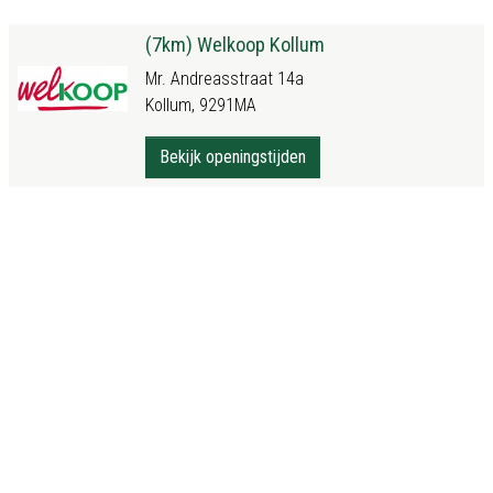
(7km) Welkoop Kollum
Mr. Andreasstraat 14a
Kollum, 9291MA
Bekijk openingstijden