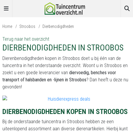
Home
/
Stroobos
/
Dierbenodigdheden
Terug naar het overzicht
DIERBENODIGDHEDEN IN STROOBOS
Dierenbenodigdheden kopen in Stroobos doet u bij één van de
tuincentra in het onderstaande overzicht. Woont u in Stroobos en
zoekt u een goede leverancier van
diervoedig, benches voor
transport of halsbanden en -lijnen in Stroobos
? Dan heeft u deze nu
gevonden!
DIERBENODIGDHEDEN KOPEN IN STROOBOS
Bij de onderstaande tuincentra in Stroobos hebben ze een
uiteenlopend assortiment aan diverse dierenartikelen. Hierbij kunt