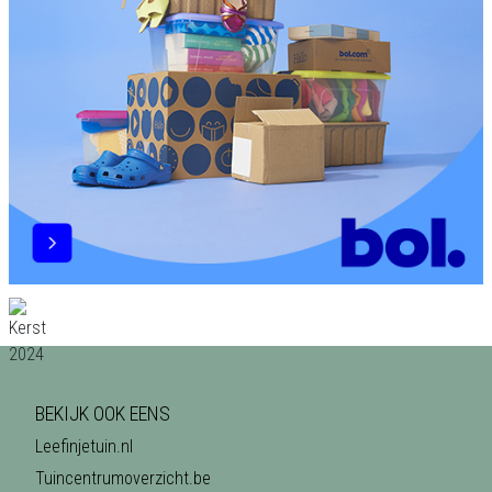
BEKIJK OOK EENS
Leefinjetuin.nl
Tuincentrumoverzicht.be