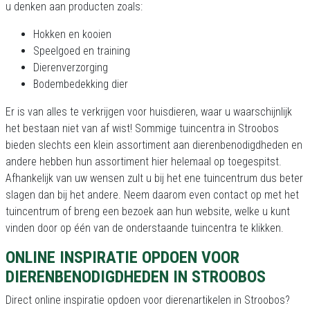
u denken aan producten zoals:
Hokken en kooien
Speelgoed en training
Dierenverzorging
Bodembedekking dier
Er is van alles te verkrijgen voor huisdieren, waar u waarschijnlijk
het bestaan niet van af wist! Sommige tuincentra in Stroobos
bieden slechts een klein assortiment aan dierenbenodigdheden en
andere hebben hun assortiment hier helemaal op toegespitst.
Afhankelijk van uw wensen zult u bij het ene tuincentrum dus beter
slagen dan bij het andere. Neem daarom even contact op met het
tuincentrum of breng een bezoek aan hun website, welke u kunt
vinden door op één van de onderstaande tuincentra te klikken.
ONLINE INSPIRATIE OPDOEN VOOR
DIERENBENODIGDHEDEN IN STROOBOS
Direct online inspiratie opdoen voor dierenartikelen in Stroobos?