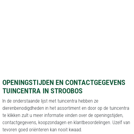
OPENINGSTIJDEN EN CONTACTGEGEVENS
TUINCENTRA IN STROOBOS
In de onderstaande lijst met tuincentra hebben ze
dierenbenodigdheden in het assortiment en door op de tuincentra
te klikken zult u meer informatie vinden over de openingstijden,
contactgegevens, koopzondagen en klantbeoordelingen. Uzelf van
tevoren goed oriënteren kan nooit kwaad.