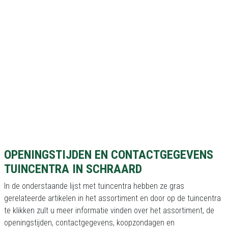
OPENINGSTIJDEN EN CONTACTGEGEVENS
TUINCENTRA IN SCHRAARD
In de onderstaande lijst met tuincentra hebben ze gras
gerelateerde artikelen in het assortiment en door op de tuincentra
te klikken zult u meer informatie vinden over het assortiment, de
openingstijden, contactgegevens, koopzondagen en