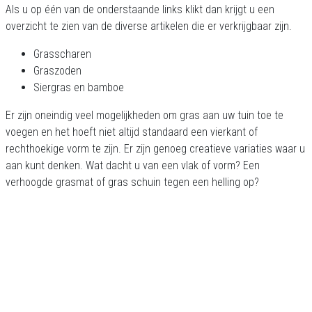
Als u op één van de onderstaande links klikt dan krijgt u een
overzicht te zien van de diverse artikelen die er verkrijgbaar zijn.
Grasscharen
Graszoden
Siergras en bamboe
Er zijn oneindig veel mogelijkheden om gras aan uw tuin toe te
voegen en het hoeft niet altijd standaard een vierkant of
rechthoekige vorm te zijn. Er zijn genoeg creatieve variaties waar u
aan kunt denken. Wat dacht u van een vlak of vorm? Een
verhoogde grasmat of gras schuin tegen een helling op?