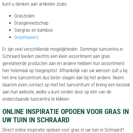
kunt u denken aan artikelen zoals:
Graszoden
Grasgereedschap
Siergras en bamboe
Grasmaaiers
Er zijn veel verschillende mogelijkheden. Sommige tuincentra in
Schraard bieden slechts een klein assortiment aan gras
gerelateerde producten aan en andere hebben hun assortiment
hier helemaal op toegespitst. Afhankelijk van uw wensen zult u bij
het ene tuincentrum dus beter slagen dan bij het andere. Neem
daarom even contact op met het tuincentrum of breng een bezoek
aan hun website, welke u kunt vinden door op één van de
onderstaande tuincentra te klikken.
ONLINE INSPIRATIE OPDOEN VOOR GRAS IN
UW TUIN IN SCHRAARD
Direct online inspiratie opdoen voor gras in uw tuin in Schraard?