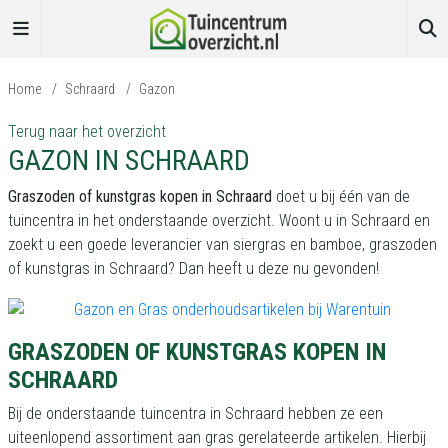
Home
/
Schraard
/
Gazon
Terug naar het overzicht
GAZON IN SCHRAARD
Graszoden of kunstgras kopen in Schraard
doet u bij één van de
tuincentra in het onderstaande overzicht. Woont u in Schraard en
zoekt u een goede leverancier van siergras en bamboe, graszoden
of kunstgras in Schraard? Dan heeft u deze nu gevonden!
GRASZODEN OF KUNSTGRAS KOPEN IN
SCHRAARD
Bij de onderstaande tuincentra in Schraard hebben ze een
uiteenlopend assortiment aan gras gerelateerde artikelen. Hierbij