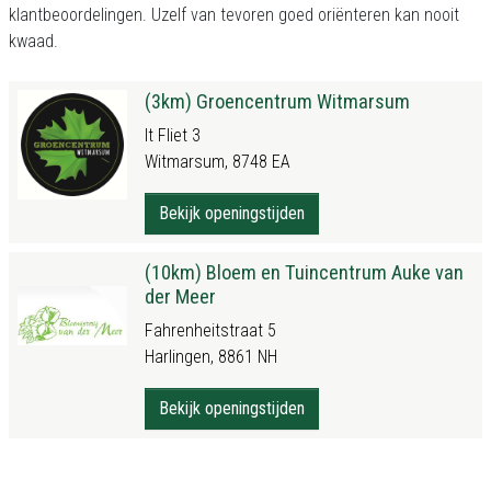
klantbeoordelingen. Uzelf van tevoren goed oriënteren kan nooit
kwaad.
(3km) Groencentrum Witmarsum
It Fliet 3
Witmarsum, 8748 EA
Bekijk openingstijden
(10km) Bloem en Tuincentrum Auke van
der Meer
Fahrenheitstraat 5
Harlingen, 8861 NH
Bekijk openingstijden