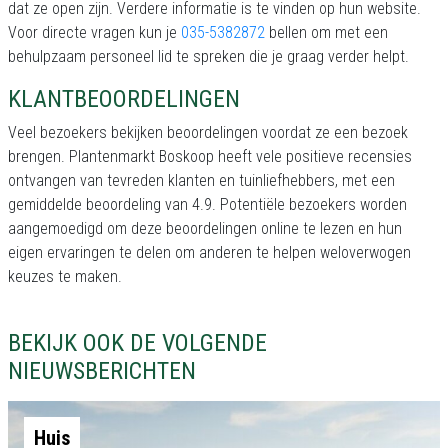
dat ze open zijn. Verdere informatie is te vinden op hun website.
Voor directe vragen kun je
035-5382872
bellen om met een
behulpzaam personeel lid te spreken die je graag verder helpt.
KLANTBEOORDELINGEN
Veel bezoekers bekijken beoordelingen voordat ze een bezoek
brengen. Plantenmarkt Boskoop heeft vele positieve recensies
ontvangen van tevreden klanten en tuinliefhebbers, met een
gemiddelde beoordeling van 4.9. Potentiële bezoekers worden
aangemoedigd om deze beoordelingen online te lezen en hun
eigen ervaringen te delen om anderen te helpen weloverwogen
keuzes te maken.
BEKIJK OOK DE VOLGENDE
NIEUWSBERICHTEN
Huis