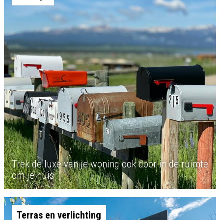
Trek de luxe van je woning ook door in de ruimte
om je huis
Terras en verlichting