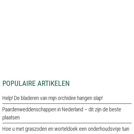
POPULAIRE ARTIKELEN
Help! De bladeren van mijn orchidee hangen slap!
Paardenweddenschappen in Nederland – dit zijn de beste
plaatsen
Hoe u met graszoden en worteldoek een onderhoudsvrije tuin