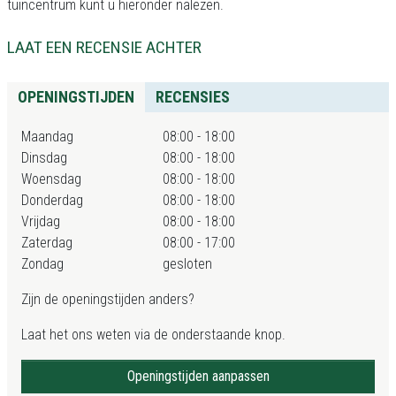
tuincentrum kunt u hieronder nalezen.
LAAT EEN RECENSIE ACHTER
OPENINGSTIJDEN
RECENSIES
Maandag
08:00 - 18:00
Dinsdag
08:00 - 18:00
Woensdag
08:00 - 18:00
Donderdag
08:00 - 18:00
Vrijdag
08:00 - 18:00
Zaterdag
08:00 - 17:00
Zondag
gesloten
Zijn de openingstijden anders?
Laat het ons weten via de onderstaande knop.
Openingstijden aanpassen