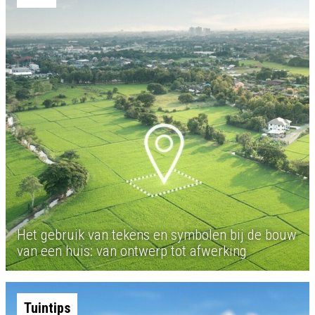
Het gebruik van tekens en symbolen bij de bouw
van een huis: van ontwerp tot afwerking
Tuintips