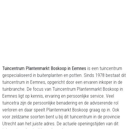
Tuincentrum Plantenmarkt Boskoop in Eemnes
is een tuincentrum
gespecialiseerd in buitenplanten en potten. Sinds 1978 bestaat dit
tuincentrum in Eemnes, opgericht door een ervaren inkoper in de
tuinbranche. De focus van Tuincentrum Plantenmarkt Boskoop in
Eemnes ligt op kennis, ervaring en persoonlijke service. Veel
tuincetra zijn de persoonlijke benadering en de adviserende rol
verloren en daar speelt Plantenmarkt Boskoop graag op in. Ook
voor zeldzame soorten bent u bij dit tuincentrum in de provincie
Utrecht aan het juiste adres. De actuele openingstijden van dit