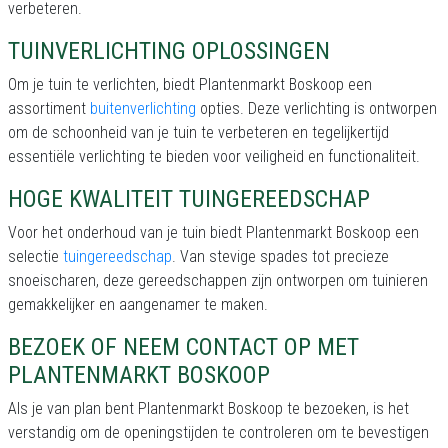
verbeteren.
TUINVERLICHTING OPLOSSINGEN
Om je tuin te verlichten, biedt Plantenmarkt Boskoop een
assortiment
buitenverlichting
opties. Deze verlichting is ontworpen
om de schoonheid van je tuin te verbeteren en tegelijkertijd
essentiële verlichting te bieden voor veiligheid en functionaliteit.
HOGE KWALITEIT TUINGEREEDSCHAP
Voor het onderhoud van je tuin biedt Plantenmarkt Boskoop een
selectie
tuingereedschap
. Van stevige spades tot precieze
snoeischaren, deze gereedschappen zijn ontworpen om tuinieren
gemakkelijker en aangenamer te maken.
BEZOEK OF NEEM CONTACT OP MET
PLANTENMARKT BOSKOOP
Als je van plan bent Plantenmarkt Boskoop te bezoeken, is het
verstandig om de openingstijden te controleren om te bevestigen