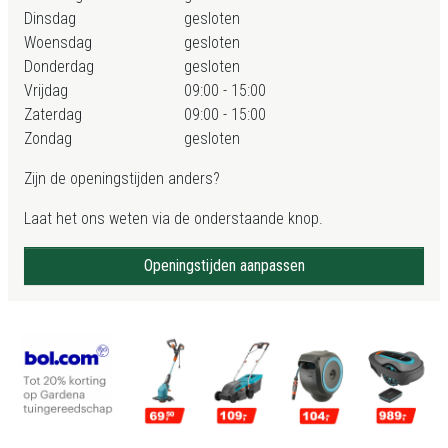
Dinsdag
gesloten
Woensdag
gesloten
Donderdag
gesloten
Vrijdag
09:00 - 15:00
Zaterdag
09:00 - 15:00
Zondag
gesloten
Zijn de openingstijden anders?
Laat het ons weten via de onderstaande knop.
Openingstijden aanpassen