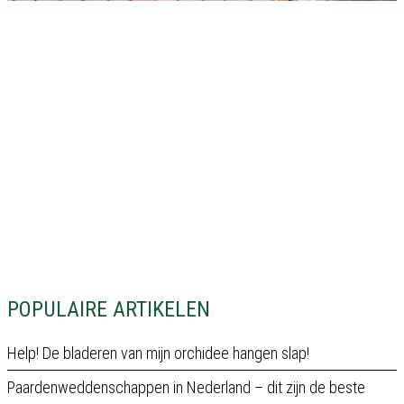
POPULAIRE ARTIKELEN
Help! De bladeren van mijn orchidee hangen slap!
Paardenweddenschappen in Nederland – dit zijn de beste