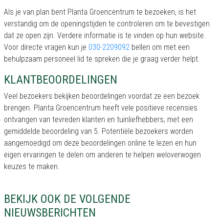
Als je van plan bent Planta Groencentrum te bezoeken, is het
verstandig om de openingstijden te controleren om te bevestigen
dat ze open zijn. Verdere informatie is te vinden op hun website.
Voor directe vragen kun je
030-2209092
bellen om met een
behulpzaam personeel lid te spreken die je graag verder helpt.
KLANTBEOORDELINGEN
Veel bezoekers bekijken beoordelingen voordat ze een bezoek
brengen. Planta Groencentrum heeft vele positieve recensies
ontvangen van tevreden klanten en tuinliefhebbers, met een
gemiddelde beoordeling van 5. Potentiële bezoekers worden
aangemoedigd om deze beoordelingen online te lezen en hun
eigen ervaringen te delen om anderen te helpen weloverwogen
keuzes te maken.
BEKIJK OOK DE VOLGENDE
NIEUWSBERICHTEN