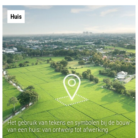
Huis
Het gebruik van tekens en symbolen bij de bouw
van een huis: van ontwerp tot afwerking