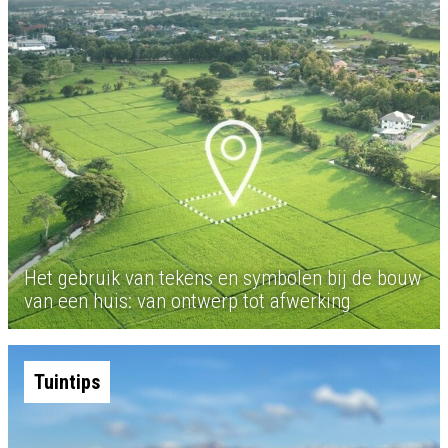
Het gebruik van tekens en symbolen bij de bouw
van een huis: van ontwerp tot afwerking
Tuintips