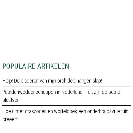
POPULAIRE ARTIKELEN
Help! De bladeren van mijn orchidee hangen slap!
Paardenweddenschappen in Nederland – dit zijn de beste
plaatsen
Hoe u met graszoden en worteldoek een onderhoudsvrije tuin
creëert