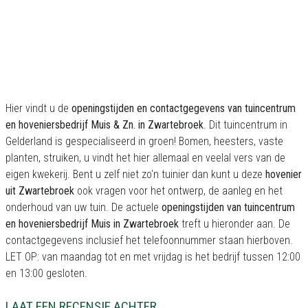
Hier vindt u de
openingstijden en contactgegevens van tuincentrum
en hoveniersbedrijf Muis & Zn. in Zwartebroek
. Dit tuincentrum in
Gelderland is gespecialiseerd in groen! Bomen, heesters, vaste
planten, struiken, u vindt het hier allemaal en veelal vers van de
eigen kwekerij. Bent u zelf niet zo'n tuinier dan kunt u deze
hovenier
uit Zwartebroek
ook vragen voor het ontwerp, de aanleg en het
onderhoud van uw tuin. De actuele
openingstijden van tuincentrum
en hoveniersbedrijf Muis in Zwartebroek
treft u hieronder aan. De
contactgegevens inclusief het telefoonnummer staan hierboven.
LET OP: van maandag tot en met vrijdag is het bedrijf tussen 12:00
en 13:00 gesloten.
LAAT EEN RECENSIE ACHTER