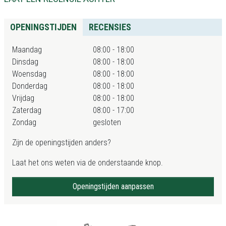
OPENINGSTIJDEN
RECENSIES
Maandag
08:00 - 18:00
Dinsdag
08:00 - 18:00
Woensdag
08:00 - 18:00
Donderdag
08:00 - 18:00
Vrijdag
08:00 - 18:00
Zaterdag
08:00 - 17:00
Zondag
gesloten
Zijn de openingstijden anders?
Laat het ons weten via de onderstaande knop.
Openingstijden aanpassen