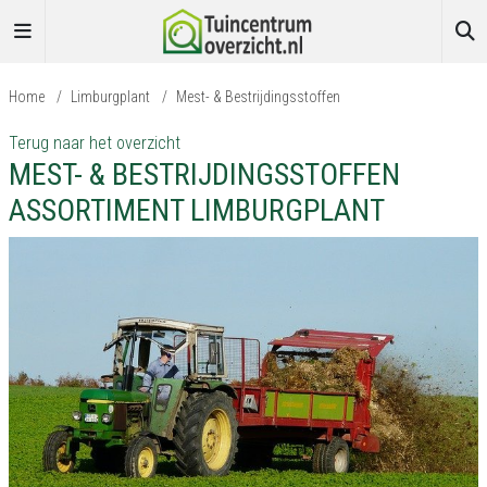
Home
/
Limburgplant
/
Mest- & Bestrijdingsstoffen
Terug naar het overzicht
MEST- & BESTRIJDINGSSTOFFEN
ASSORTIMENT LIMBURGPLANT