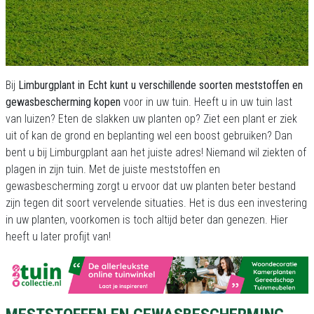
Bij
Limburgplant in Echt kunt u verschillende soorten meststoffen en
gewasbescherming kopen
voor in uw tuin. Heeft u in uw tuin last
van luizen? Eten de slakken uw planten op? Ziet een plant er ziek
uit of kan de grond en beplanting wel een boost gebruiken? Dan
bent u bij Limburgplant aan het juiste adres! Niemand wil ziekten of
plagen in zijn tuin. Met de juiste meststoffen en
gewasbescherming zorgt u ervoor dat uw planten beter bestand
zijn tegen dit soort vervelende situaties. Het is dus een investering
in uw planten, voorkomen is toch altijd beter dan genezen. Hier
heeft u later profijt van!