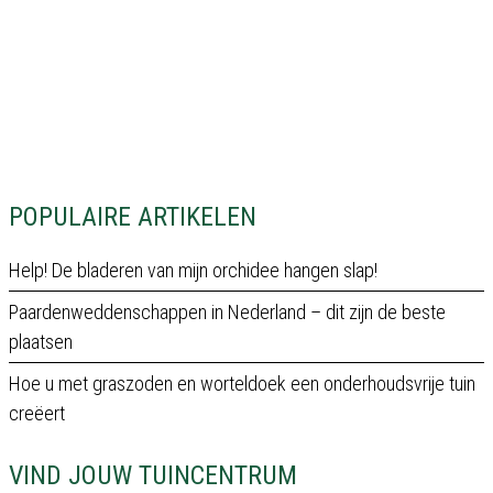
POPULAIRE ARTIKELEN
Help! De bladeren van mijn orchidee hangen slap!
Paardenweddenschappen in Nederland – dit zijn de beste
plaatsen
Hoe u met graszoden en worteldoek een onderhoudsvrije tuin
creëert
VIND JOUW TUINCENTRUM