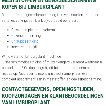
MESTSTOFFEN EN GEWASBESCHERMING
KOPEN BIJ LIMBURGPLANT
Meststoffen en gewasbescherming is in vele soorten, maten en
variaties verkrijgbaar. Denk bijvoorbeeld eens aan:
Gewas- en plantenbescherming
Gazonbescherming
Onkruidbestrijding
Insectenbestrijding
Wilt u weten of Limburgplant in Echt de
juiste schimmelbestrijding of muizenvangers verkoopt waarnaar u
op zoek bent? Ga dan langs bij dit tuincentrum of neem contact
met ze op. Niet ieder tuincentrum biedt namelijk een even
compleet assortiment aan in meststoffen en gewasbescherming.
CONTACTGEGEVENS, OPENINGSTIJDEN,
KOOPZONDAGEN EN KLANTBEOORDELINGEN
VAN LIMBURGPLANT