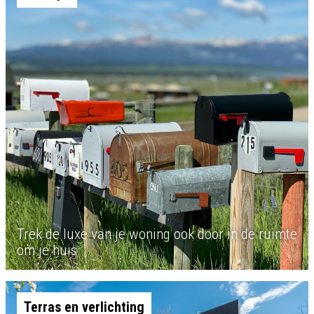
Trek de luxe van je woning ook door in de ruimte
om je huis
Terras en verlichting