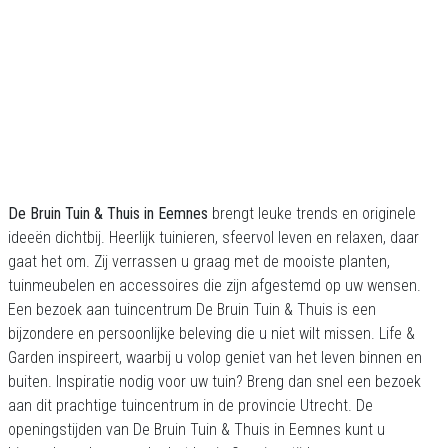
De Bruin Tuin & Thuis in Eemnes
brengt leuke trends en originele
ideeën dichtbij. Heerlijk tuinieren, sfeervol leven en relaxen, daar
gaat het om. Zij verrassen u graag met de mooiste planten,
tuinmeubelen en accessoires die zijn afgestemd op uw wensen.
Een bezoek aan tuincentrum De Bruin Tuin & Thuis is een
bijzondere en persoonlijke beleving die u niet wilt missen. Life &
Garden inspireert, waarbij u volop geniet van het leven binnen en
buiten. Inspiratie nodig voor uw tuin? Breng dan snel een bezoek
aan dit prachtige tuincentrum in de provincie Utrecht. De
openingstijden van De Bruin Tuin & Thuis in Eemnes kunt u