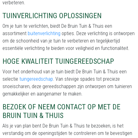
verbeteren.
TUINVERLICHTING OPLOSSINGEN
Om je tuin te verlichten, biedt De Bruin Tuin & Thuis een
assortiment
buitenverlichting
opties. Deze verlichting is ontworpen
om de schoonheid van je tuin te verbeteren en tegelijkertijd
essentiële verlichting te bieden voor veiligheid en functionaliteit.
HOGE KWALITEIT TUINGEREEDSCHAP
Voor het onderhoud van je tuin biedt De Bruin Tuin & Thuis een
selectie
tuingereedschap
. Van stevige spades tot precieze
snoeischaren, deze gereedschappen zijn ontworpen om tuinieren
gemakkelijker en aangenamer te maken.
BEZOEK OF NEEM CONTACT OP MET DE
BRUIN TUIN & THUIS
Als je van plan bent De Bruin Tuin & Thuis te bezoeken, is het
verstandig om de openingstijden te controleren om te bevestigen