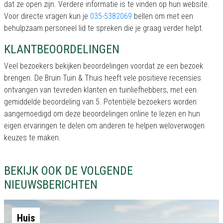
dat ze open zijn. Verdere informatie is te vinden op hun website.
Voor directe vragen kun je
035-5382069
bellen om met een
behulpzaam personeel lid te spreken die je graag verder helpt.
KLANTBEOORDELINGEN
Veel bezoekers bekijken beoordelingen voordat ze een bezoek
brengen. De Bruin Tuin & Thuis heeft vele positieve recensies
ontvangen van tevreden klanten en tuinliefhebbers, met een
gemiddelde beoordeling van 5. Potentiële bezoekers worden
aangemoedigd om deze beoordelingen online te lezen en hun
eigen ervaringen te delen om anderen te helpen weloverwogen
keuzes te maken.
BEKIJK OOK DE VOLGENDE
NIEUWSBERICHTEN
Huis