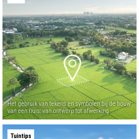
Het gebruik van tekens en symbolen bij de bouw
van een huis: van ontwerp tot afwerking
Tuintips