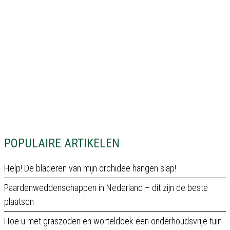
POPULAIRE ARTIKELEN
Help! De bladeren van mijn orchidee hangen slap!
Paardenweddenschappen in Nederland – dit zijn de beste
plaatsen
Hoe u met graszoden en worteldoek een onderhoudsvrije tuin