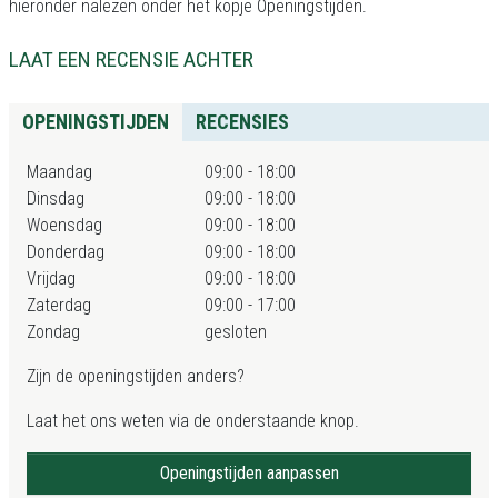
hieronder nalezen onder het kopje Openingstijden.
LAAT EEN RECENSIE ACHTER
OPENINGSTIJDEN
RECENSIES
Maandag
09:00 - 18:00
Dinsdag
09:00 - 18:00
Woensdag
09:00 - 18:00
Donderdag
09:00 - 18:00
Vrijdag
09:00 - 18:00
Zaterdag
09:00 - 17:00
Zondag
gesloten
Zijn de openingstijden anders?
Laat het ons weten via de onderstaande knop.
Openingstijden aanpassen