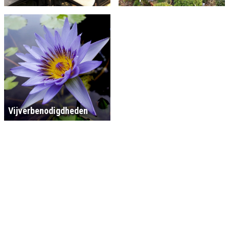
Vijverbenodigdheden