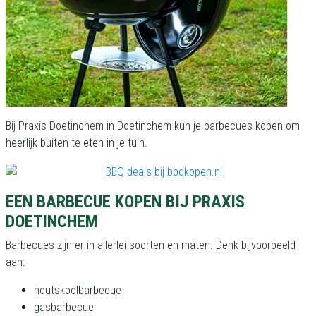
Bij Praxis Doetinchem in Doetinchem kun je barbecues kopen om
heerlijk buiten te eten in je tuin.
EEN BARBECUE KOPEN BIJ PRAXIS
DOETINCHEM
Barbecues zijn er in allerlei soorten en maten. Denk bijvoorbeeld
aan:
houtskoolbarbecue
gasbarbecue