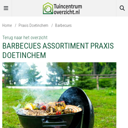
Home
/
Praxis Doetinchem
/
Barbecues
Terug naar het overzicht
BARBECUES ASSORTIMENT PRAXIS
DOETINCHEM