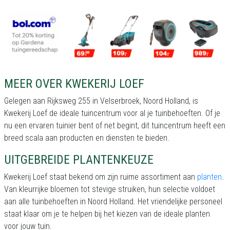
MEER OVER KWEKERIJ LOEF
Gelegen aan Rijksweg 255 in Velserbroek, Noord Holland, is
Kwekerij Loef de ideale tuincentrum voor al je tuinbehoeften. Of je
nu een ervaren tuinier bent of net begint, dit tuincentrum heeft een
breed scala aan producten en diensten te bieden.
UITGEBREIDE PLANTENKEUZE
Kwekerij Loef staat bekend om zijn ruime assortiment aan
planten
.
Van kleurrijke bloemen tot stevige struiken, hun selectie voldoet
aan alle tuinbehoeften in Noord Holland. Het vriendelijke personeel
staat klaar om je te helpen bij het kiezen van de ideale planten
voor jouw tuin.