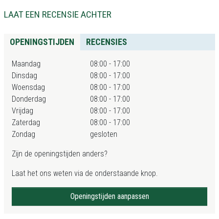
LAAT EEN RECENSIE ACHTER
OPENINGSTIJDEN
RECENSIES
Maandag
08:00 - 17:00
Dinsdag
08:00 - 17:00
Woensdag
08:00 - 17:00
Donderdag
08:00 - 17:00
Vrijdag
08:00 - 17:00
Zaterdag
08:00 - 17:00
Zondag
gesloten
Zijn de openingstijden anders?
Laat het ons weten via de onderstaande knop.
Openingstijden aanpassen