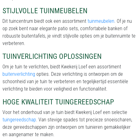
STIJLVOLLE TUINMEUBELEN
Dit tuincentrum biedt ook een assortiment
tuinmeubelen
. Of je nu
op zoek bent naar elegante patio sets, comfortabele banken of
robuuste buitentafels, je vindt stijlvolle opties om je buitenruimte te
verbeteren.
TUINVERLICHTING OPLOSSINGEN
Om je tuin te verlichten, biedt Kwekerij Loef een assortiment
buitenverlichting
opties. Deze verlichting is ontworpen om de
schoonheid van je tuin te verbeteren en tegelijkertijd essentiële
verlichting te bieden voor veiligheid en functionaliteit.
HOGE KWALITEIT TUINGEREEDSCHAP
Voor het onderhoud van je tuin biedt Kwekerij Loef een selectie
tuingereedschap
. Van stevige spades tot precieze snoeischaren,
deze gereedschappen zijn ontworpen om tuinieren gemakkelijker
en aangenamer te maken.