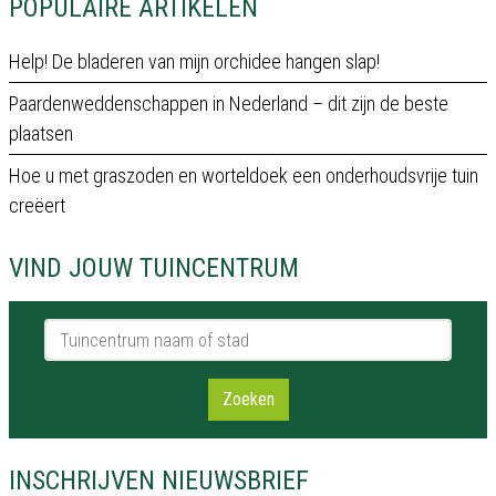
POPULAIRE ARTIKELEN
Help! De bladeren van mijn orchidee hangen slap!
Paardenweddenschappen in Nederland – dit zijn de beste
plaatsen
Hoe u met graszoden en worteldoek een onderhoudsvrije tuin
creëert
VIND JOUW TUINCENTRUM
Tuincentrum naam of stad
Zoeken
INSCHRIJVEN NIEUWSBRIEF