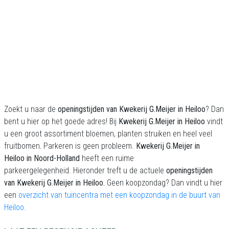
Zoekt u naar de
openingstijden van Kwekerij G.Meijer in Heiloo
? Dan
bent u hier op het goede adres! Bij
Kwekerij G.Meijer in Heiloo
vindt
u een groot assortiment bloemen, planten struiken en heel veel
fruitbomen
.
Parkeren is geen probleem.
Kwekerij G.Meijer in
Heiloo in Noord-Holland
heeft een ruime
parkeergelegenheid. Hieronder treft u de actuele
openingstijden
van Kwekerij G.Meijer in Heiloo.
Geen koopzondag? Dan vindt u hier
een
overzicht van tuincentra met een koopzondag in de buurt van
Heiloo.