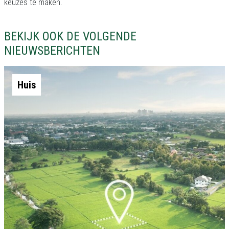
keuzes te maken.
BEKIJK OOK DE VOLGENDE
NIEUWSBERICHTEN
Huis