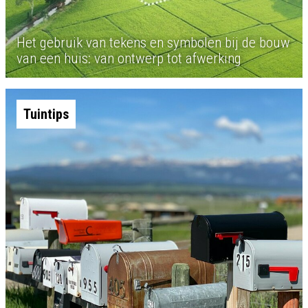
Het gebruik van tekens en symbolen bij de bouw
van een huis: van ontwerp tot afwerking
Tuintips