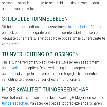
personeel staat klaar om je te helpen bij het kiezen van de ideale
planten voor jouw tuin.
STIJLVOLLE TUINMEUBELEN
Dit tuincentrum biedt ook een assortiment
tuinmeubelen
. Of je nu
op zoek bent naar elegante patio sets, comfortabele banken of
robuuste buitentafels, je vindt stijlvolle opties om je buitenruimte te
verbeteren.
TUINVERLICHTING OPLOSSINGEN
Om je tuin te verlichten, biedt Kwekerij G.Meijer een assortiment
buitenverlichting
opties. Deze verlichting is ontworpen om de
schoonheid van je tuin te verbeteren en tegelijkertijd essentiële
verlichting te bieden voor veiligheid en functionaliteit.
HOGE KWALITEIT TUINGEREEDSCHAP
Voor het onderhoud van je tuin biedt Kwekerij G.Meijer een selectie
tuingereedschap
. Van stevige spades tot precieze snoeischaren,