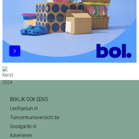
BEKIJK OOK EENS
Leefinjetuin.nl
Tuincentrumoverzicht.be
Goodgardn.nl
Adverteren