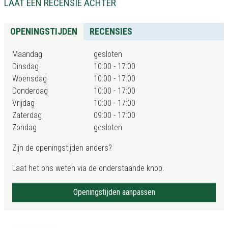
LAAT EEN RECENSIE ACHTER
OPENINGSTIJDEN
RECENSIES
Maandag
gesloten
Dinsdag
10:00 - 17:00
Woensdag
10:00 - 17:00
Donderdag
10:00 - 17:00
Vrijdag
10:00 - 17:00
Zaterdag
09:00 - 17:00
Zondag
gesloten
Zijn de openingstijden anders?
Laat het ons weten via de onderstaande knop.
Openingstijden aanpassen