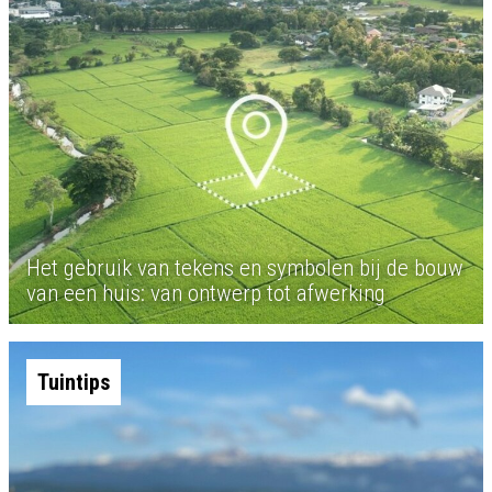
Het gebruik van tekens en symbolen bij de bouw
van een huis: van ontwerp tot afwerking
Tuintips