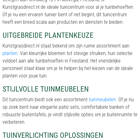
Kunstgrasdirect.nl de ideale tuincentrum voor al je tuinbehoeften.
Of je nu een ervaren tuinier bent of net begint, dit tuincentrum
heeft een breed scala aan producten en diensten te bieden.
UITGEBREIDE PLANTENKEUZE
Kunstgrasdirect.nl staat bekend om zijn ruime assortiment aan
planten
. Van kleurrijke bloemen tot stevige struiken, hun selectie
voldoet aan alle tuinbehoeften in Friesland. Het vriendelijke
personeel staat klaar om je te helpen bij het kiezen van de ideale
planten voor jouw tuin.
STIJLVOLLE TUINMEUBELEN
Dit tuincentrum biedt ook een assortiment
tuinmeubelen
. Of je nu
op zoek bent naar elegante patio sets, comfortabele banken of
robuuste buitentafels, je vindt stijlvolle opties om je buitenruimte te
verbeteren.
TUINVERLICHTING OPLOSSINGEN