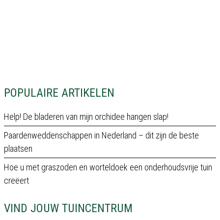
POPULAIRE ARTIKELEN
Help! De bladeren van mijn orchidee hangen slap!
Paardenweddenschappen in Nederland – dit zijn de beste
plaatsen
Hoe u met graszoden en worteldoek een onderhoudsvrije tuin
creëert
VIND JOUW TUINCENTRUM