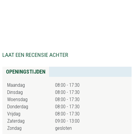
LAAT EEN RECENSIE ACHTER
OPENINGSTIJDEN
Maandag
08:00 - 17:30
Dinsdag
08:00 - 17:30
Woensdag
08:00 - 17:30
Donderdag
08:00 - 17:30
Vrijdag
08:00 - 17:30
Zaterdag
09:00 - 13:00
Zondag
gesloten