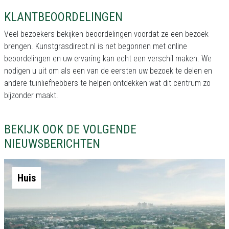
KLANTBEOORDELINGEN
Veel bezoekers bekijken beoordelingen voordat ze een bezoek
brengen. Kunstgrasdirect.nl is net begonnen met online
beoordelingen en uw ervaring kan echt een verschil maken. We
nodigen u uit om als een van de eersten uw bezoek te delen en
andere tuinliefhebbers te helpen ontdekken wat dit centrum zo
bijzonder maakt.
BEKIJK OOK DE VOLGENDE
NIEUWSBERICHTEN
Huis