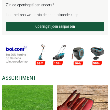
Zijn de openingstijden anders?
Laat het ons weten via de onderstaande knop.
Openingstijden aanpassen
ASSORTIMENT