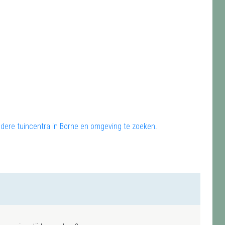
andere tuincentra in Borne en omgeving te zoeken
.