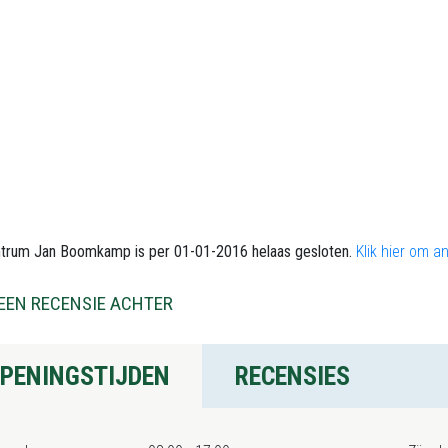
ntrum Jan Boomkamp is per 01-01-2016 helaas gesloten.
Klik hier om 
EEN RECENSIE ACHTER
PENINGSTIJDEN
RECENSIES