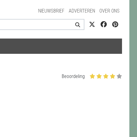
NIEUWSBRIEF
ADVERTEREN
OVER ONS
Beoordeling