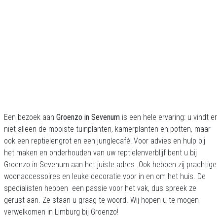
Een bezoek aan
Groenzo in Sevenum
is een hele ervaring: u vindt er
niet alleen de mooiste tuinplanten, kamerplanten en potten, maar
ook een reptielengrot en een junglecafé! Voor advies en hulp bij
het maken en onderhouden van uw reptielenverblijf bent u bij
Groenzo in Sevenum aan het juiste adres. Ook hebben zij prachtige
woonaccessoires en leuke decoratie voor in en om het huis. De
specialisten hebben een passie voor het vak, dus spreek ze
gerust aan. Ze staan u graag te woord. Wij hopen u te mogen
verwelkomen in Limburg bij Groenzo!