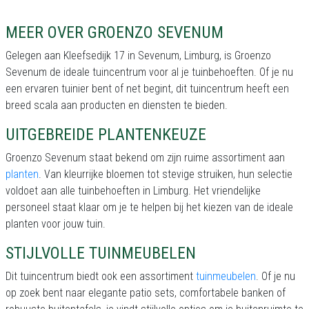
MEER OVER GROENZO SEVENUM
Gelegen aan Kleefsedijk 17 in Sevenum, Limburg, is Groenzo
Sevenum de ideale tuincentrum voor al je tuinbehoeften. Of je nu
een ervaren tuinier bent of net begint, dit tuincentrum heeft een
breed scala aan producten en diensten te bieden.
UITGEBREIDE PLANTENKEUZE
Groenzo Sevenum staat bekend om zijn ruime assortiment aan
planten
. Van kleurrijke bloemen tot stevige struiken, hun selectie
voldoet aan alle tuinbehoeften in Limburg. Het vriendelijke
personeel staat klaar om je te helpen bij het kiezen van de ideale
planten voor jouw tuin.
STIJLVOLLE TUINMEUBELEN
Dit tuincentrum biedt ook een assortiment
tuinmeubelen
. Of je nu
op zoek bent naar elegante patio sets, comfortabele banken of