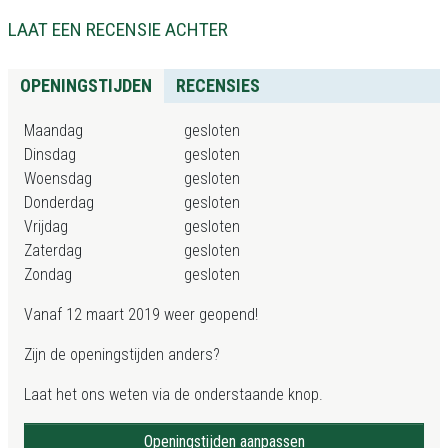
LAAT EEN RECENSIE ACHTER
OPENINGSTIJDEN
RECENSIES
Maandag
gesloten
Dinsdag
gesloten
Woensdag
gesloten
Donderdag
gesloten
Vrijdag
gesloten
Zaterdag
gesloten
Zondag
gesloten
Vanaf 12 maart 2019 weer geopend!
Zijn de openingstijden anders?
Laat het ons weten via de onderstaande knop.
Openingstijden aanpassen