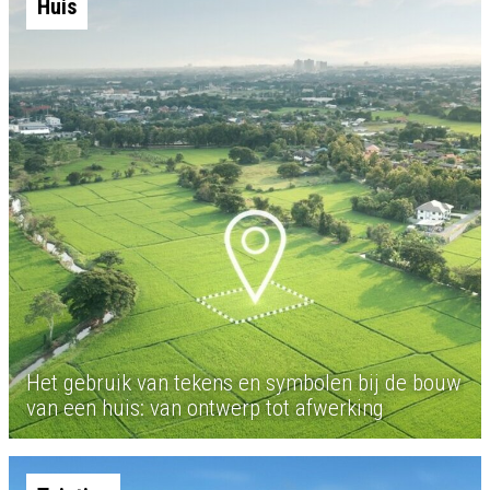
Huis
Het gebruik van tekens en symbolen bij de bouw
van een huis: van ontwerp tot afwerking