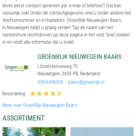
liever eerst contact opnemen per e-mail of telefoon? Dat kan
natuurlijk ook! Onder de contactgegevens vind u onder andere het
telefoonnummer en e-mailadres. GroenRijk Nieuwegein Baars
in Nieuwegein helpt u graag verder! Typ de naam van het
tuincentrum rechtsboven op deze pagina in het veld ‘Snel zoeken’
in en vindt alle informatie die u zoekt.
GROENRIJK NIEUWEGEIN BAARS
IJsselsteinseweg 75
Nieuwegein, 3435 PB, Nederland
030-6036026
baars@groenrijk.nl
Beoordeling
Meer over GroenRijk Nieuwegein Baars
ASSORTIMENT