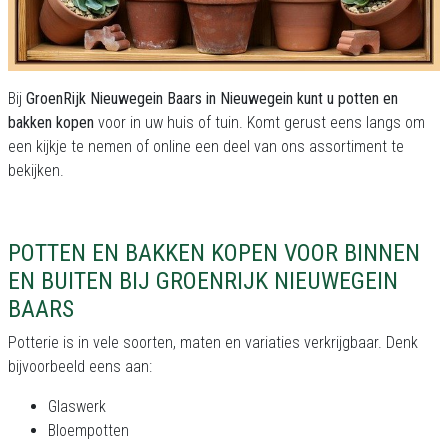
Bij
GroenRijk Nieuwegein Baars in Nieuwegein kunt u potten en
bakken kopen
voor in uw huis of tuin. Komt gerust eens langs om
een kijkje te nemen of online een deel van ons assortiment te
bekijken.
POTTEN EN BAKKEN KOPEN VOOR BINNEN
EN BUITEN BIJ GROENRIJK NIEUWEGEIN
BAARS
Potterie is in vele soorten, maten en variaties verkrijgbaar. Denk
bijvoorbeeld eens aan:
Glaswerk
Bloempotten