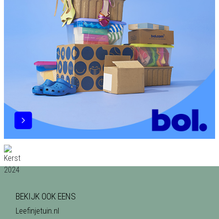
BEKIJK OOK EENS
Leefinjetuin.nl