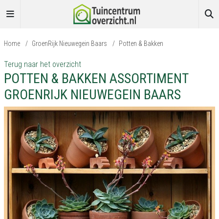
Home
/
GroenRijk Nieuwegein Baars
/
Potten & Bakken
Terug naar het overzicht
POTTEN & BAKKEN ASSORTIMENT
GROENRIJK NIEUWEGEIN BAARS