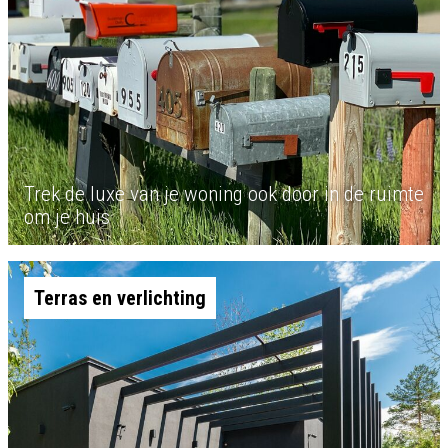
Trek de luxe van je woning ook door in de ruimte
om je huis
Terras en verlichting