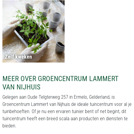
Zelf kweken
MEER OVER GROENCENTRUM LAMMERT
VAN NIJHUIS
Gelegen aan Oude Telgterweg 257 in Ermelo, Gelderland, is
Groencentrum Lammert van Nijhuis de ideale tuincentrum voor al je
tuinbehoeften. Of je nu een ervaren tuinier bent of net begint, dit
tuincentrum heeft een breed scala aan producten en diensten te
bieden.