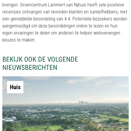
brengen. Groencentrum Lammert van Nijhuis heeft vele positieve
recensies ontvangen van tevreden klanten en tuinliefhebbers, met
een gemiddelde beoordeling van 4.4. Potentiële bezoekers worden
aangemoedigd om deze beoordelingen online te lezen en hun
eigen ervaringen te delen om anderen te helpen weloverwogen
keuzes te maken.
BEKIJK OOK DE VOLGENDE
NIEUWSBERICHTEN
Huis