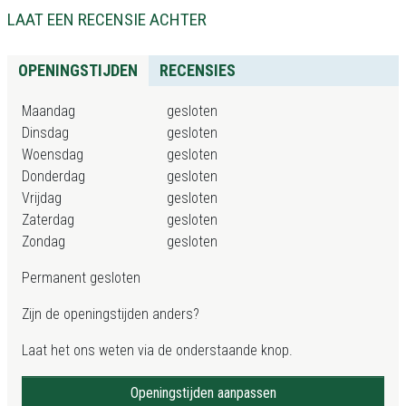
LAAT EEN RECENSIE ACHTER
OPENINGSTIJDEN
RECENSIES
Maandag
gesloten
Dinsdag
gesloten
Woensdag
gesloten
Donderdag
gesloten
Vrijdag
gesloten
Zaterdag
gesloten
Zondag
gesloten
Permanent gesloten
Zijn de openingstijden anders?
Laat het ons weten via de onderstaande knop.
Openingstijden aanpassen