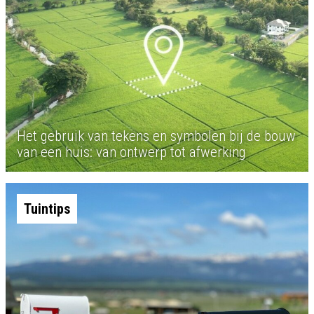
Het gebruik van tekens en symbolen bij de bouw
van een huis: van ontwerp tot afwerking
Tuintips