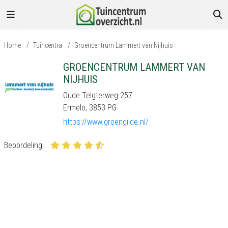
Home
/
Tuincentra
/
Groencentrum Lammert van Nijhuis
GROENCENTRUM LAMMERT VAN
NIJHUIS
Oude Telgterweg 257
Ermelo, 3853 PG
https://www.groengilde.nl/
Beoordeling