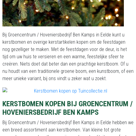
Bij Groencentrum / Hoveniersbedrijf Ben Kamps in Eelde kunt u
kerstbomen en overige kerstartikelen kopen om de feestdagen
nog gezelliger te maken. Met de feestdagen voor de deur, is het
tijd om uw huis te versieren en een warme, feestelijke sfeer te
creëren. Niets doet dat beter dan een prachtige kerstboom. Of u
nu houdt van een traditionele groene boom, een kunstboom, of een
meer unieke variant, bij ons vindt u zeker wat u zoekt.
KERSTBOMEN KOPEN BIJ GROENCENTRUM /
HOVENIERSBEDRIJF BEN KAMPS
Bij Groencentrum / Hoveniersbedrijf Ben Kamps in Eelde hebben we
een breed assortiment aan kerstbomen. Van kleine tot grote