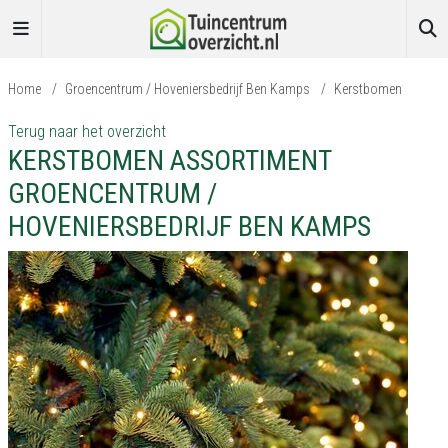
Home
/
Groencentrum / Hoveniersbedrijf Ben Kamps
/
Kerstbomen
Terug naar het overzicht
KERSTBOMEN ASSORTIMENT
GROENCENTRUM /
HOVENIERSBEDRIJF BEN KAMPS