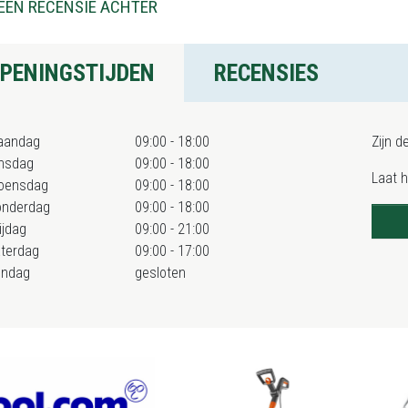
EEN RECENSIE ACHTER
PENINGSTIJDEN
RECENSIES
aandag
09:00 - 18:00
Zijn d
nsdag
09:00 - 18:00
Laat 
oensdag
09:00 - 18:00
onderdag
09:00 - 18:00
ijdag
09:00 - 21:00
terdag
09:00 - 17:00
ondag
gesloten