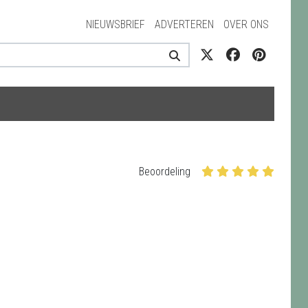
NIEUWSBRIEF
ADVERTEREN
OVER ONS
Beoordeling