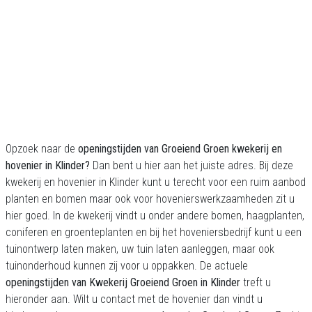
Opzoek naar de
openingstijden van Groeiend Groen kwekerij en
hovenier in Klinder?
Dan bent u hier aan het juiste adres. Bij deze
kwekerij en hovenier in Klinder kunt u terecht voor een ruim aanbod
planten en bomen maar ook voor hovenierswerkzaamheden zit u
hier goed. In de kwekerij vindt u onder andere bomen, haagplanten,
coniferen en groenteplanten en bij het hoveniersbedrijf kunt u een
tuinontwerp laten maken, uw tuin laten aanleggen, maar ook
tuinonderhoud kunnen zij voor u oppakken. De actuele
openingstijden van Kwekerij Groeiend Groen in Klinder
treft u
hieronder aan. Wilt u contact met de hovenier dan vindt u