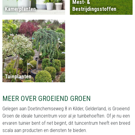
Mest- &
Kamerplanten
Bestrijdingsstoffen
Tuinplanten
MEER OVER GROEIEND GROEN
Gelegen aan Doetinchemseweg 8 in Kilder, Gelderland, is Groeiend
Groen de ideale tuincentrum voor al je tuinbehoeften. Of je nu een
ervaren tuinier bent of net begint, dit tuincentrum heeft een breed
scala aan producten en diensten te bieden.