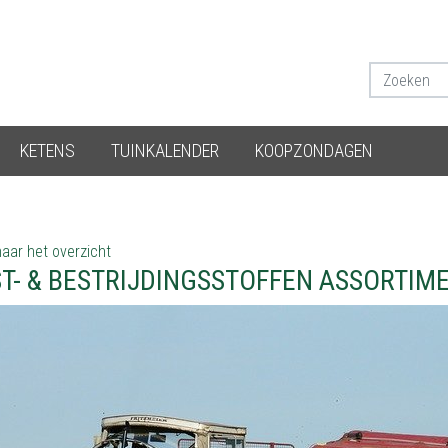
KETENS
TUINKALENDER
KOOPZONDAGEN
aar het overzicht
T- & BESTRIJDINGSSTOFFEN ASSORTIME