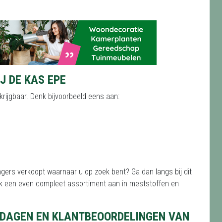
J DE KAS EPE
rijgbaar. Denk bijvoorbeeld eens aan:
ngers verkoopt waarnaar u op zoek bent? Ga dan langs bij dit
jk een even compleet assortiment aan in meststoffen en
DAGEN EN KLANTBEOORDELINGEN VAN