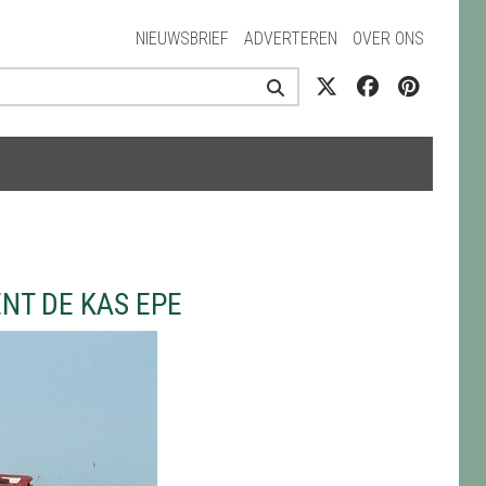
NIEUWSBRIEF
ADVERTEREN
OVER ONS
NT DE KAS EPE