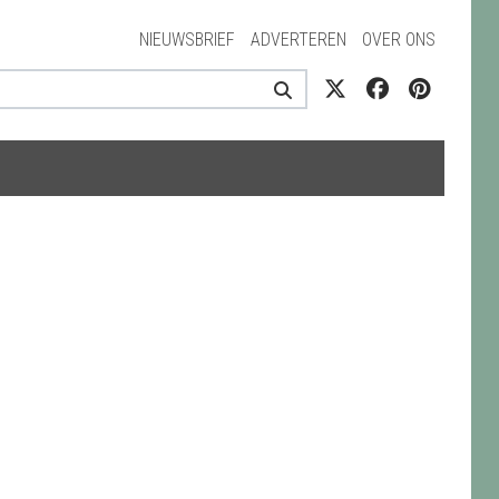
NIEUWSBRIEF
ADVERTEREN
OVER ONS